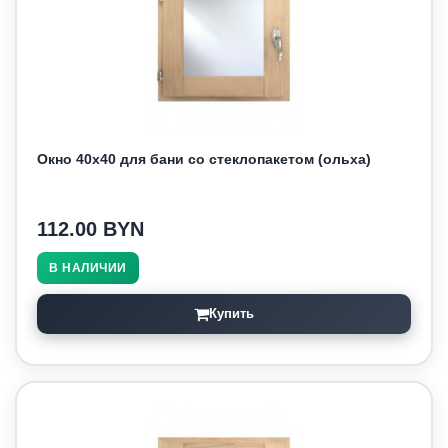
Окно 40х40 для бани со стеклопакетом (ольха)
112.00 BYN
В НАЛИЧИИ
Купить