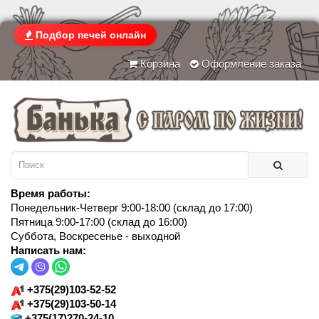
Подбор печей онлайн
Корзина
Оформление заказа
Время работы:
Понедельник-Четверг 9:00-18:00 (склад до 17:00)
Пятница 9:00-17:00 (склад до 16:00)
Суббота, Воскресенье - выходной
Написать нам:
+375(29)103-52-52
+375(29)103-50-14
+375(17)270-24-10