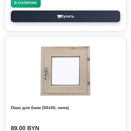
В НАЛИЧИИ
Купить
Окно для бани (50х50, липа)
89.00 BYN