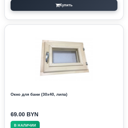
Купить
Окно для бани (30х40, липа)
69.00 BYN
В НАЛИЧИИ