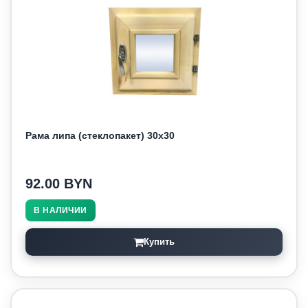
Рама липа (стеклопакет) 30х30
92.00 BYN
В НАЛИЧИИ
Купить