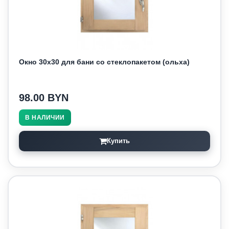
Окно 30х30 для бани со стеклопакетом (ольха)
98.00 BYN
В НАЛИЧИИ
Купить