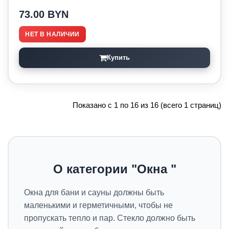
73.00 BYN
НЕТ В НАЛИЧИИ
Купить
Показано с 1 по 16 из 16 (всего 1 страниц)
О категории "Окна "
Окна для бани и сауны должны быть
маленькими и герметичными, чтобы не
пропускать тепло и пар. Стекло должно быть