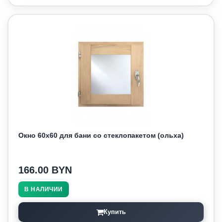
Окно 60х60 для бани со стеклопакетом (ольха)
166.00 BYN
В НАЛИЧИИ
Купить