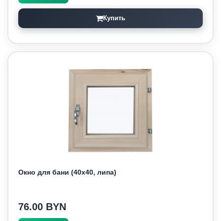
Купить
Окно для бани (40х40, липа)
76.00 BYN