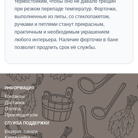
термостойким, чтобы оно не давало трещин
при резком перепаде температур. Форточки,
выполненные из липы, со стеклопакетом,
ручками и петлями станут прекрасным,
практичным и необходимым украшением
любого интерьера. Наличие форточки в бане
позволит продлить срок её службы.
ИНФОРМАЦИЯ
Контакты
Доставка
Оплата
Производители
СЛУЖБА ПОДДЕРЖКИ
Возврат товара
Карта сайта