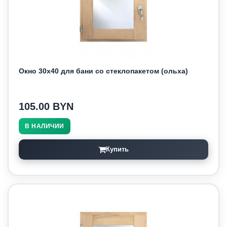
Окно 30х40 для бани со стеклопакетом (ольха)
105.00 BYN
В НАЛИЧИИ
Купить