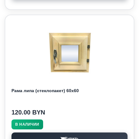
Рама липа (стеклопакет) 60х60
120.00 BYN
В НАЛИЧИИ
Купить