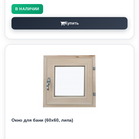
В НАЛИЧИИ
Купить
Окно для бани (60х60, липа)