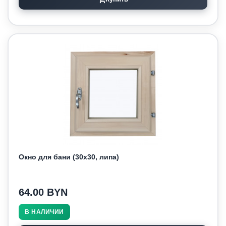
Окно для бани (30х30, липа)
64.00 BYN
В НАЛИЧИИ