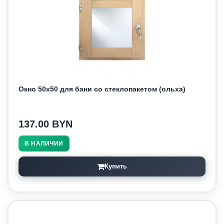
Окно 50х50 для бани со стеклопакетом (ольха)
137.00 BYN
В НАЛИЧИИ
Купить