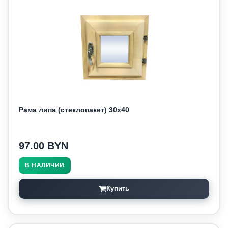
Рама липа (стеклопакет) 30х40
97.00 BYN
В НАЛИЧИИ
Купить