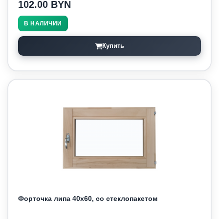
102.00 BYN
В НАЛИЧИИ
Купить
Форточка липа 40х60, со стеклопакетом