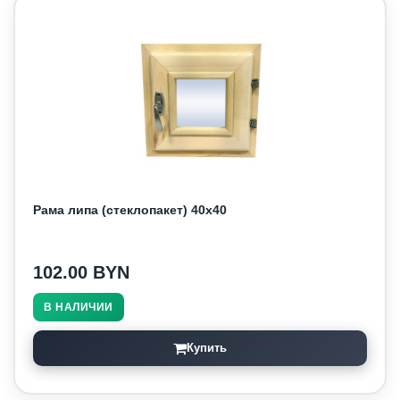
Рама липа (стеклопакет) 40х40
102.00 BYN
В НАЛИЧИИ
Купить