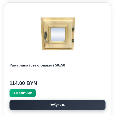
Рама липа (стеклопакет) 50х50
114.00 BYN
В НАЛИЧИИ
Купить