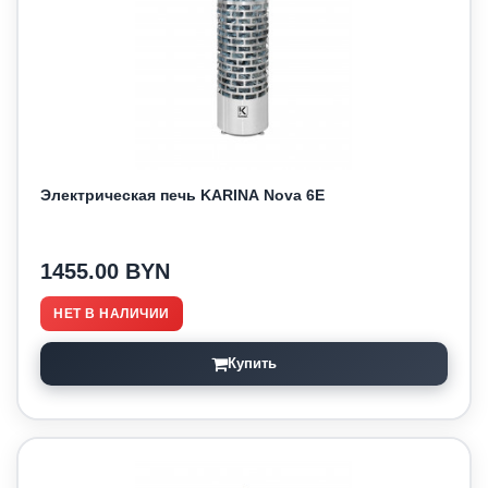
Электрическая печь KARINA Nova 6E
1455.00 BYN
НЕТ В НАЛИЧИИ
Купить