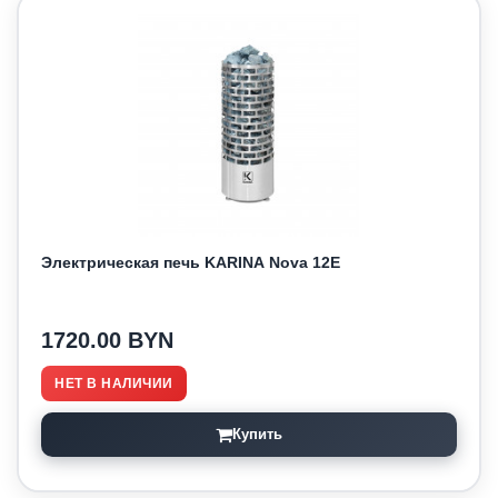
Электрическая печь KARINA Nova 12E
1720.00 BYN
НЕТ В НАЛИЧИИ
Купить