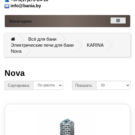
info@bania.by
Категории
Всё для бани
Электрические печи для бани
KARINA
Nova
Nova
Сортировка:
Показать: