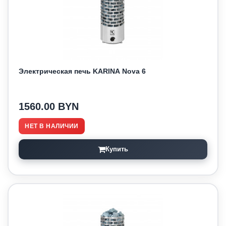
Электрическая печь KARINA Nova 6
1560.00 BYN
НЕТ В НАЛИЧИИ
Купить