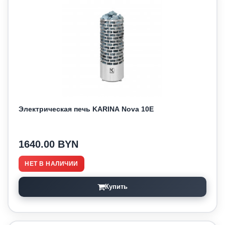
Электрическая печь KARINA Nova 10E
1640.00 BYN
НЕТ В НАЛИЧИИ
Купить