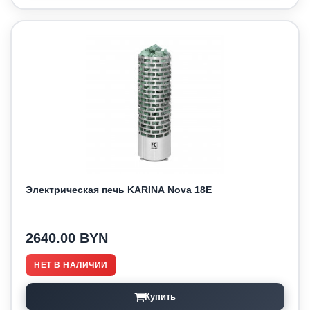
Электрическая печь KARINA Nova 18E
2640.00 BYN
НЕТ В НАЛИЧИИ
Купить