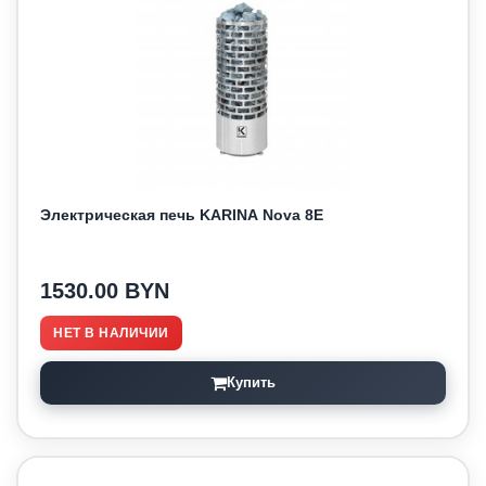
Электрическая печь KARINA Nova 8E
1530.00 BYN
НЕТ В НАЛИЧИИ
Купить