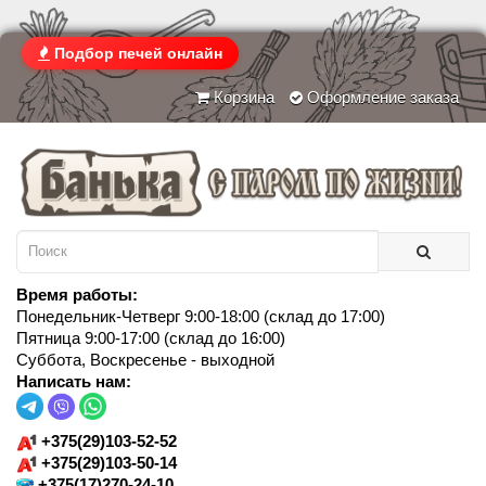
Подбор печей онлайн
Корзина
Оформление заказа
Время работы:
Понедельник-Четверг 9:00-18:00 (склад до 17:00)
Пятница 9:00-17:00 (склад до 16:00)
Суббота, Воскресенье - выходной
Написать нам:
+375(29)103-52-52
+375(29)103-50-14
+375(17)270-24-10