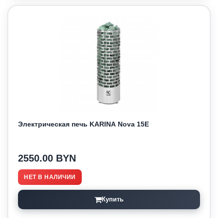
Электрическая печь KARINA Nova 15E
2550.00 BYN
НЕТ В НАЛИЧИИ
Купить