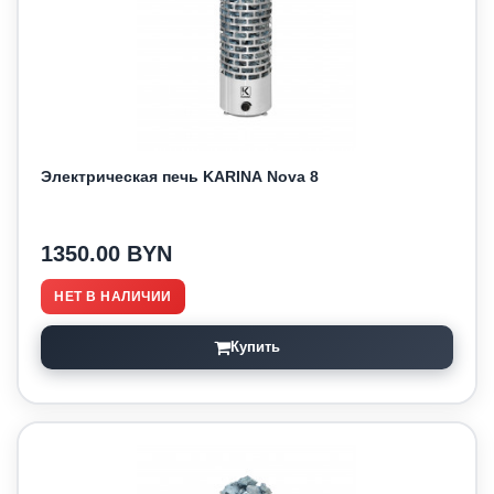
Электрическая печь KARINA Nova 8
1350.00 BYN
НЕТ В НАЛИЧИИ
Купить