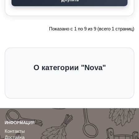
Показано с 1 по 9 из 9 (всего 1 страниц)
О категории "Nova"
ИНФОРМАЦИЯ
Контакты
Доставка