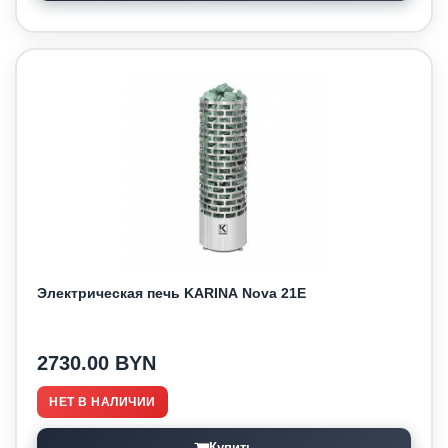
Электрическая печь KARINA Nova 21E
2730.00 BYN
НЕТ В НАЛИЧИИ
Купить