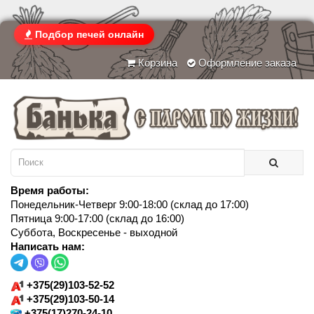
Подбор печей онлайн
Корзина
Оформление заказа
Время работы:
Понедельник-Четверг 9:00-18:00 (склад до 17:00)
Пятница 9:00-17:00 (склад до 16:00)
Суббота, Воскресенье - выходной
Написать нам:
+375(29)103-52-52
+375(29)103-50-14
+375(17)270-24-10