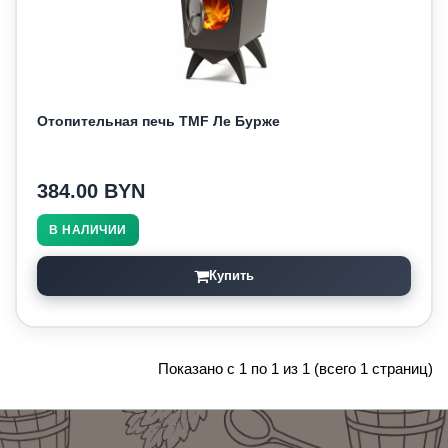
Отопительная печь TMF Ле Бурже
384.00 BYN
В НАЛИЧИИ
Купить
Показано с 1 по 1 из 1 (всего 1 страниц)