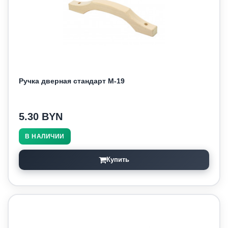
Ручка дверная стандарт М-19
5.30 BYN
В НАЛИЧИИ
Купить