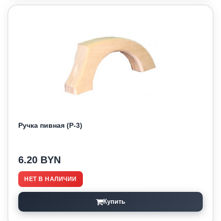
Ручка пивная (Р-3)
6.20 BYN
НЕТ В НАЛИЧИИ
Купить