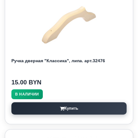
Ручка дверная "Классика", липа. арт.32476
15.00 BYN
В НАЛИЧИИ
Купить