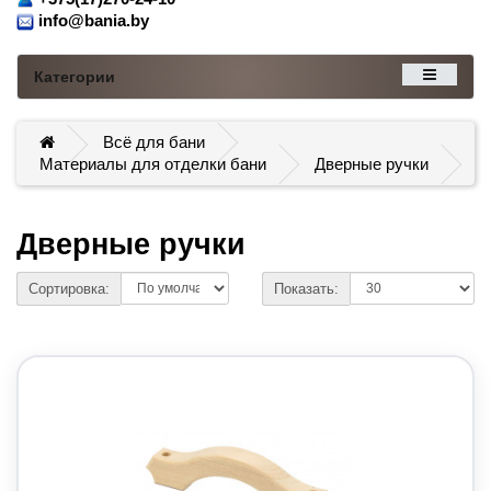
info@bania.by
Категории
Всё для бани
Материалы для отделки бани
Дверные ручки
Дверные ручки
Сортировка:
Показать: