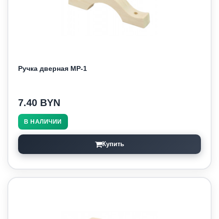
Ручка дверная МР-1
7.40 BYN
В НАЛИЧИИ
Купить