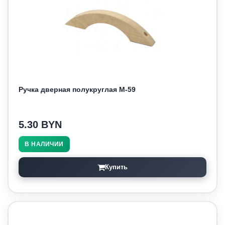
Ручка дверная полукруглая М-59
5.30 BYN
В НАЛИЧИИ
Купить