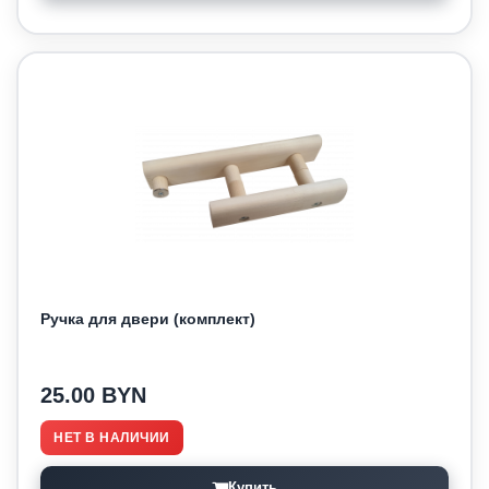
Ручка для двери (комплект)
25.00 BYN
НЕТ В НАЛИЧИИ
Купить