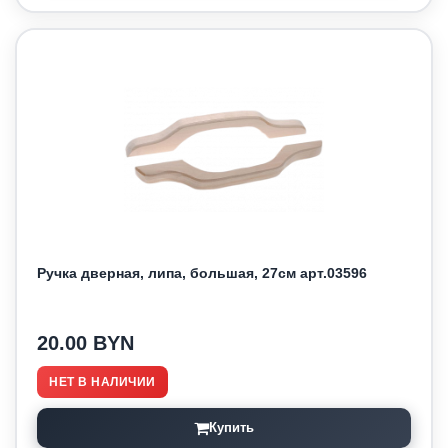
Ручка дверная, липа, большая, 27см арт.03596
20.00 BYN
НЕТ В НАЛИЧИИ
Купить