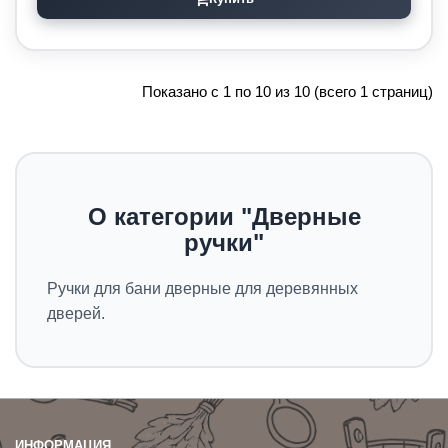
Показано с 1 по 10 из 10 (всего 1 страниц)
О категории "Дверные
ручки"
Ручки для бани дверные для деревянных
дверей.
ИНФОРМАЦИЯ