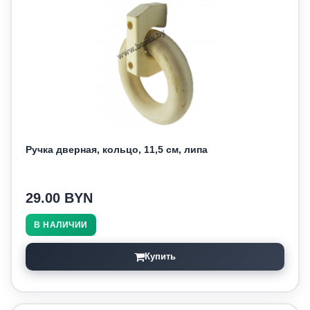
Ручка дверная, кольцо, 11,5 см, липа
29.00 BYN
В НАЛИЧИИ
Купить