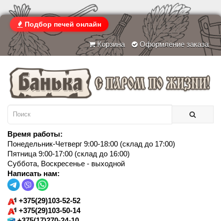
Подбор печей онлайн
Корзина
Оформление заказа
Время работы:
Понедельник-Четверг 9:00-18:00 (склад до 17:00)
Пятница 9:00-17:00 (склад до 16:00)
Суббота, Воскресенье - выходной
Написать нам:
+375(29)103-52-52
+375(29)103-50-14
+375(17)270-24-10