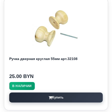
Ручка дверная круглая 55мм арт.32108
25.00 BYN
В НАЛИЧИИ
Купить