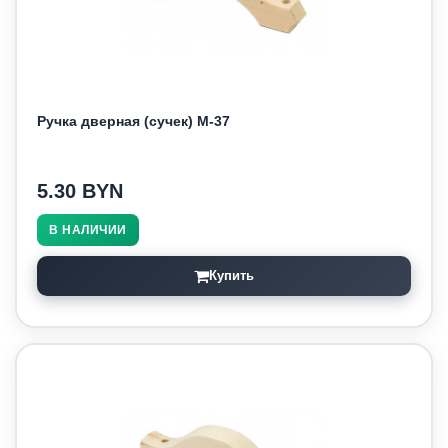
Ручка дверная (сучек) М-37
5.30 BYN
В НАЛИЧИИ
Купить