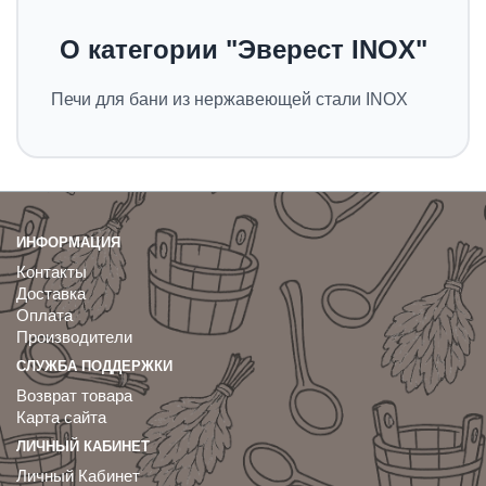
О категории "Эверест INOX"
Печи для бани из нержавеющей стали INOX
ИНФОРМАЦИЯ
Контакты
Доставка
Оплата
Производители
СЛУЖБА ПОДДЕРЖКИ
Возврат товара
Карта сайта
ЛИЧНЫЙ КАБИНЕТ
Личный Кабинет