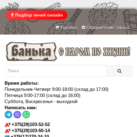
Подбор печей онлайн
Корзина
Оформление заказа
Время работы:
Понедельник-Четверг 9:00-18:00 (склад до 17:00)
Пятница 9:00-17:00 (склад до 16:00)
Суббота, Воскресенье - выходной
Написать нам:
+375(29)103-52-52
+375(29)103-50-14
+375(17)270-24-10