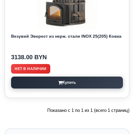
Везувий Эверест из нерж. стали INOX 25(205) Ковка
3138.00 BYN
НЕТ В НАЛИЧИИ
Купить
Показано с 1 по 1 из 1 (всего 1 страниц)