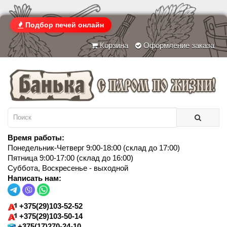
Подбор печей онлайн
Корзина
Оформление заказа
Время работы:
Понедельник-Четверг 9:00-18:00 (склад до 17:00)
Пятница 9:00-17:00 (склад до 16:00)
Суббота, Воскресенье - выходной
Написать нам:
+375(29)103-52-52
+375(29)103-50-14
+375(17)270-24-10