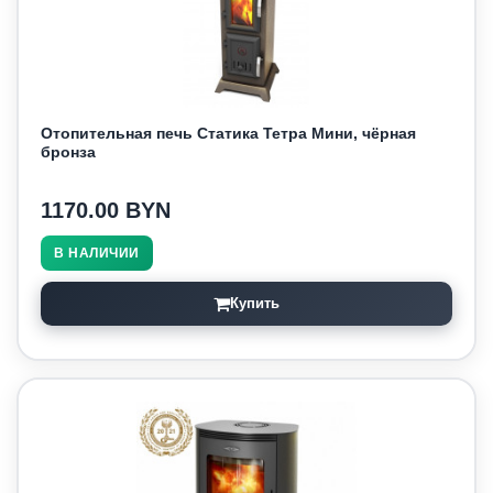
Отопительная печь Статика Тетра Мини, чёрная
бронза
1170.00 BYN
В НАЛИЧИИ
Купить