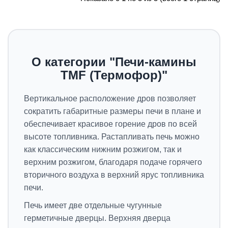
О категории "Печи-камины
TMF (Термофор)"
Вертикальное расположение дров позволяет
сократить габаритные размеры печи в плане и
обеспечивает красивое горение дров по всей
высоте топливника. Растапливать печь можно
как классическим нижним розжигом, так и
верхним розжигом, благодаря подаче горячего
вторичного воздуха в верхний ярус топливника
печи.
Печь имеет две отдельные чугунные
герметичные дверцы. Верхняя дверца