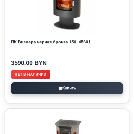
ПК Визиера черная бронза 150. 45601
3590.00 BYN
НЕТ В НАЛИЧИИ
Купить