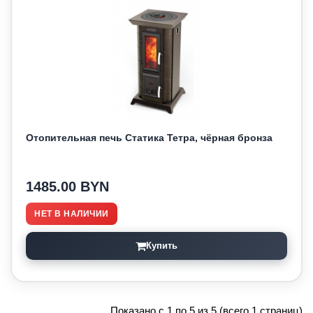
Отопительная печь Статика Тетра, чёрная бронза
1485.00 BYN
НЕТ В НАЛИЧИИ
Купить
Показано с 1 по 5 из 5 (всего 1 страниц)