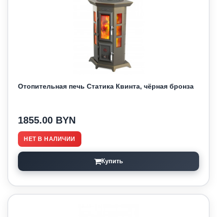
Отопительная печь Статика Квинта, чёрная бронза
1855.00 BYN
НЕТ В НАЛИЧИИ
Купить