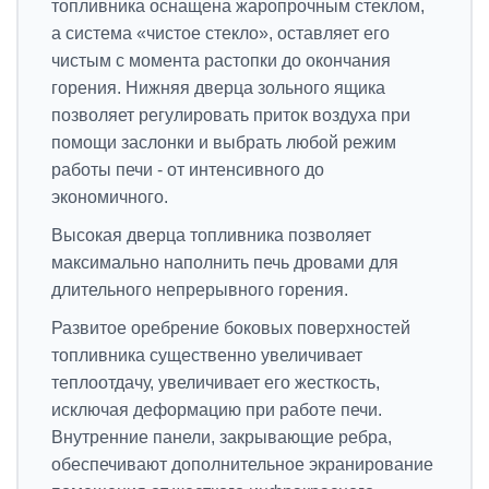
топливника оснащена жаропрочным стеклом,
а система «чистое стекло», оставляет его
чистым с момента растопки до окончания
горения. Нижняя дверца зольного ящика
позволяет регулировать приток воздуха при
помощи заслонки и выбрать любой режим
работы печи - от интенсивного до
экономичного.
Высокая дверца топливника позволяет
максимально наполнить печь дровами для
длительного непрерывного горения.
Развитое оребрение боковых поверхностей
топливника существенно увеличивает
теплоотдачу, увеличивает его жесткость,
исключая деформацию при работе печи.
Внутренние панели, закрывающие ребра,
обеспечивают дополнительное экранирование