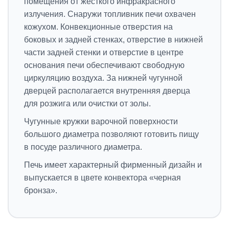
помещения от жесткого инфракрасного
излучения. Снаружи топливник печи охвачен
кожухом. Конвекционные отверстия на
боковых и задней стенках, отверстие в нижней
части задней стенки и отверстие в центре
основания печи обеспечивают свободную
циркуляцию воздуха. За нижней чугунной
дверцей располагается внутренняя дверца
для розжига или очистки от золы.
Чугунные кружки варочной поверхности
большого диаметра позволяют готовить пищу
в посуде различного диаметра.
Печь имеет характерный фирменный дизайн и
выпускается в цвете конвектора «черная
бронза».