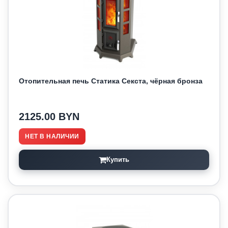
Отопительная печь Статика Секста, чёрная бронза
2125.00 BYN
НЕТ В НАЛИЧИИ
Купить