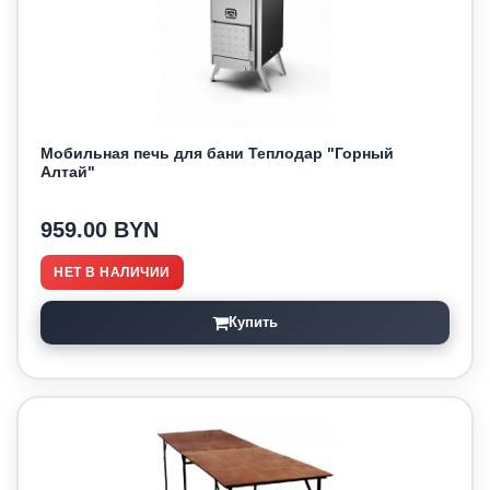
Мобильная печь для бани Теплодар "Горный
Алтай"
959.00 BYN
НЕТ В НАЛИЧИИ
Купить