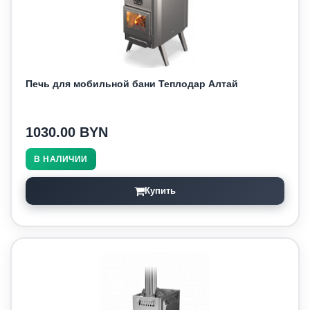
Печь для мобильной бани Теплодар Алтай
1030.00 BYN
В НАЛИЧИИ
Купить