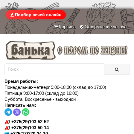
Подбор печей онлайн
Корзина
Оформление заказа
Время работы:
Понедельник-Четверг 9:00-18:00 (склад до 17:00)
Пятница 9:00-17:00 (склад до 16:00)
Суббота, Воскресенье - выходной
Написать нам:
+375(29)103-52-52
+375(29)103-50-14
+375(17)270-24-10