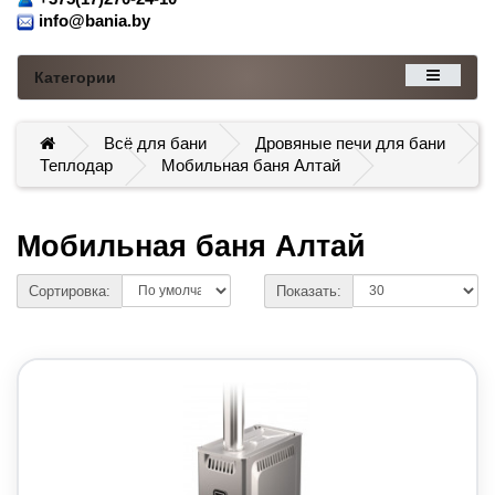
info@bania.by
Категории
Всё для бани
Дровяные печи для бани
Теплодар
Мобильная баня Алтай
Мобильная баня Алтай
Сортировка:
Показать: