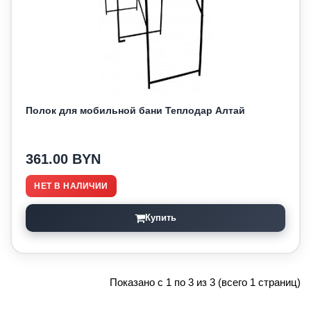
Полок для мобильной бани Теплодар Алтай
361.00 BYN
НЕТ В НАЛИЧИИ
Купить
Показано с 1 по 3 из 3 (всего 1 страниц)