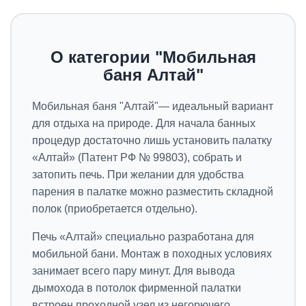
О категории "Мобильная
баня Алтай"
Мобильная баня "Алтай"— идеальный вариант
для отдыха на природе. Для начала банных
процедур достаточно лишь установить палатку
«Алтай» (Патент РФ № 99803), собрать и
затопить печь. При желании для удобства
парения в палатке можно разместить складной
полок (приобретается отдельно).
Печь «Алтай» специально разработана для
мобильной бани. Монтаж в походных условиях
занимает всего пару минут. Для вывода
дымохода в потолок фирменной палатки
встроен проходной узел из негорючего