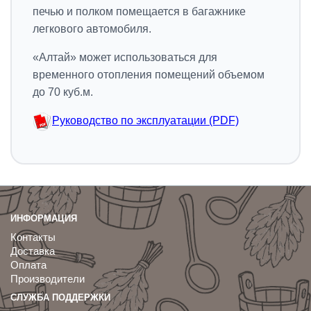
печью и полком помещается в багажнике
легкового автомобиля.
«Алтай» может использоваться для
временного отопления помещений объемом
до 70 куб.м.
Руководство по эксплуатации (PDF)
ИНФОРМАЦИЯ
Контакты
Доставка
Оплата
Производители
СЛУЖБА ПОДДЕРЖКИ