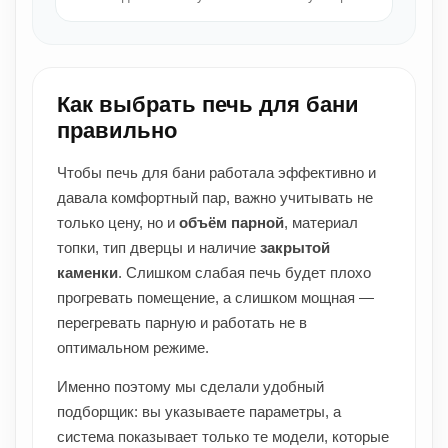
Как выбрать печь для бани
правильно
Чтобы печь для бани работала эффективно и
давала комфортный пар, важно учитывать не
только цену, но и
объём парной
, материал
топки, тип дверцы и наличие
закрытой
каменки
. Слишком слабая печь будет плохо
прогревать помещение, а слишком мощная —
перегревать парную и работать не в
оптимальном режиме.
Именно поэтому мы сделали удобный
подборщик: вы указываете параметры, а
система показывает только те модели, которые