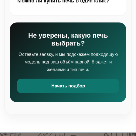
Можно ли купить печь в один клик?
Не уверены, какую печь
выбрать?
Оставьте заявку, и мы подскажем подходящую
модель под ваш объём парной, бюджет и
желаемый тип печи.
Начать подбор