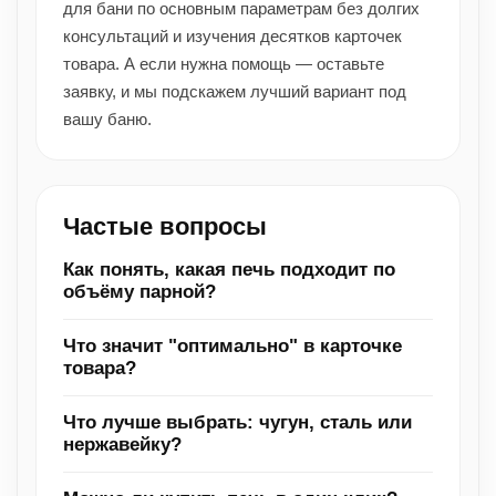
для бани по основным параметрам без долгих
консультаций и изучения десятков карточек
товара. А если нужна помощь — оставьте
заявку, и мы подскажем лучший вариант под
вашу баню.
Частые вопросы
Как понять, какая печь подходит по
объёму парной?
Что значит "оптимально" в карточке
товара?
Что лучше выбрать: чугун, сталь или
нержавейку?