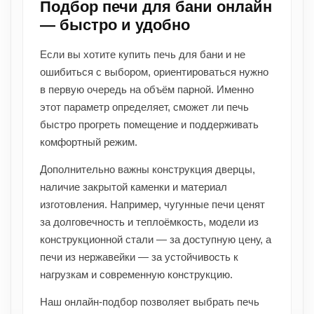
Подбор печи для бани онлайн
— быстро и удобно
Если вы хотите купить печь для бани и не
ошибиться с выбором, ориентироваться нужно
в первую очередь на объём парной. Именно
этот параметр определяет, сможет ли печь
быстро прогреть помещение и поддерживать
комфортный режим.
Дополнительно важны конструкция дверцы,
наличие закрытой каменки и материал
изготовления. Например, чугунные печи ценят
за долговечность и теплоёмкость, модели из
конструкционной стали — за доступную цену, а
печи из нержавейки — за устойчивость к
нагрузкам и современную конструкцию.
Наш онлайн-подбор позволяет выбрать печь