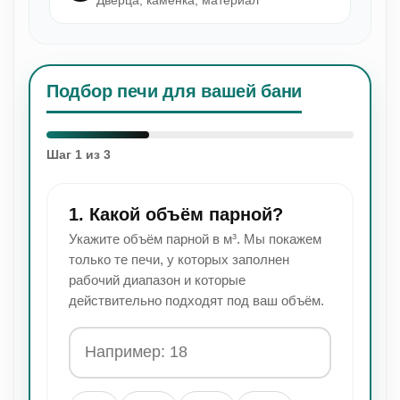
Подбор печи для вашей бани
Шаг 1 из 3
1. Какой объём парной?
Укажите объём парной в м³. Мы покажем
только те печи, у которых заполнен
рабочий диапазон и которые
действительно подходят под ваш объём.