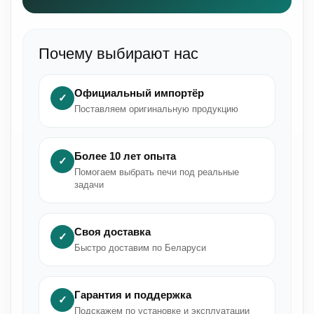
Почему выбирают нас
Официальный импортёр
✓
Поставляем оригинальную продукцию
Более 10 лет опыта
✓
Помогаем выбрать печи под реальные
задачи
Своя доставка
✓
Быстро доставим по Беларуси
Гарантия и поддержка
✓
Подскажем по установке и эксплуатации