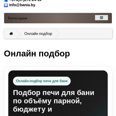
info@bania.by
Категории
Онлайн подбор
Онлайн подбор
Онлайн-подбор печи для бани
Подбор печи для бани
по объёму парной,
бюджету и