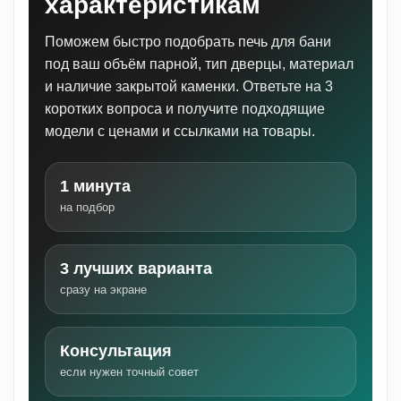
характеристикам
Поможем быстро подобрать печь для бани
под ваш объём парной, тип дверцы, материал
и наличие закрытой каменки. Ответьте на 3
коротких вопроса и получите подходящие
модели с ценами и ссылками на товары.
1 минута
на подбор
3 лучших варианта
сразу на экране
Консультация
если нужен точный совет