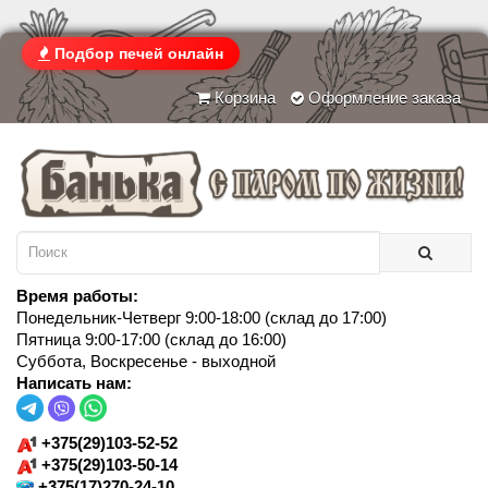
Подбор печей онлайн
Корзина
Оформление заказа
Время работы:
Понедельник-Четверг 9:00-18:00 (склад до 17:00)
Пятница 9:00-17:00 (склад до 16:00)
Суббота, Воскресенье - выходной
Написать нам:
+375(29)103-52-52
+375(29)103-50-14
+375(17)270-24-10