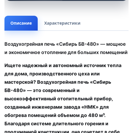
Описание
Характеристики
Воздухогрейная печь «Сибирь БВ-480» — мощное
и экономичное отопление для больших помещений
Ищете надежный и автономный источник тепла
для дома, производственного цеха или
мастерской? Воздухогрейная печь «Сибирь
БВ-480» — это современный и
высокоэффективный отопительный прибор,
созданный инженерами завода «НМК» для
обогрева помещений объемом до 480 м³.
Благодаря системе длительного горения и
продуманной конструкции, она сочетает в себе