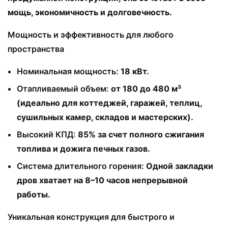
мощь, экономичность и долговечность.
Мощность и эффективность для любого
пространства
Номинальная мощность:
18 кВт.
Отапливаемый объем:
от 180 до 480 м³
(идеально для коттеджей, гаражей, теплиц,
сушильных камер, складов и мастерских).
Высокий КПД:
85% за счет полного сжигания
топлива и дожига печных газов.
Система длительного горения:
Одной закладки
дров хватает на 8–10 часов непрерывной
работы.
Уникальная конструкция для быстрого и