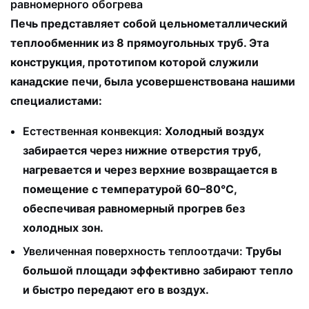
равномерного обогрева
Печь представляет собой цельнометаллический
теплообменник из 8 прямоугольных труб. Эта
конструкция, прототипом которой служили
канадские печи, была усовершенствована нашими
специалистами:
Естественная конвекция:
Холодный воздух
забирается через нижние отверстия труб,
нагревается и через верхние возвращается в
помещение с температурой 60–80°C,
обеспечивая равномерный прогрев без
холодных зон.
Увеличенная поверхность теплоотдачи:
Трубы
большой площади эффективно забирают тепло
и быстро передают его в воздух.