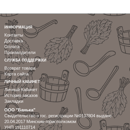
ИНФОРМАЦИЯ
Контакты
Доставка
Оплата
Производители
СЛУЖБА ПОДДЕРЖКИ
Возврат товара
Карта сайта
ЛИЧНЫЙ КАБИНЕТ
Личный Кабинет
История заказов
Закладки
ООО "Банька"
Свидетельство о гос. регистрации №0137804 выдано
20.04.2017 Минским горисполкомом
УНП 191110714