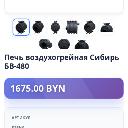
Печь воздухогрейная Сибирь
БВ-480
1675.00 BYN
АРТИКУЛ
БРЕНД