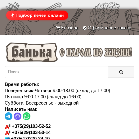
Подбор печей онлайн
Корзина
Оформление заказа
Время работы:
Понедельник-Четверг 9:00-18:00 (склад до 17:00)
Пятница 9:00-17:00 (склад до 16:00)
Суббота, Воскресенье - выходной
Написать нам:
+375(29)103-52-52
+375(29)103-50-14
+375(17)270-24-10