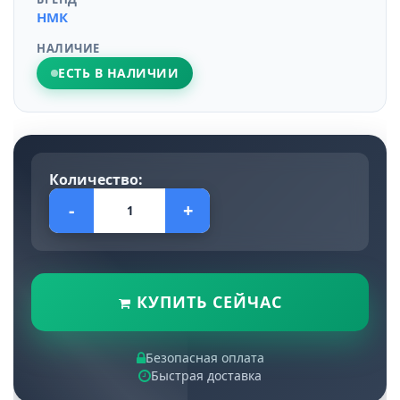
НМК
НАЛИЧИЕ
ЕСТЬ В НАЛИЧИИ
Количество:
-
+
КУПИТЬ СЕЙЧАС
Безопасная оплата
Быстрая доставка