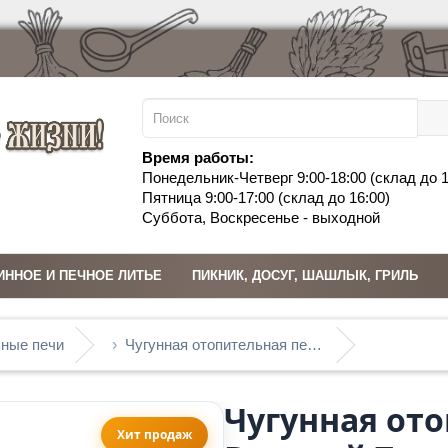
Время работы:
Понедельник-Четверг 9:00-18:00 (склад до 1
Пятница 9:00-17:00 (склад до 16:00)
Суббота, Воскресенье - выходной
ИННОЕ И ПЕЧНОЕ ЛИТЬЕ
ПИКНИК, ДОСУГ, ШАШЛЫК, ГРИЛЬ
ные печи
Чугунная отопительная печь Везувий Триумф 180 с теплообменником
Чугунная от
Хит продаж