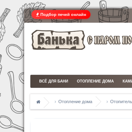
Подбор печей онлайн
ВСЁ ДЛЯ БАНИ
ОТОПЛЕНИЕ ДОМА
КАМ
Отопление дома
Отопитель