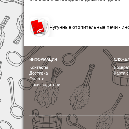
Чугунные отопительные печи - ин
ИНФОРМАЦИЯ
СЛУЖБ
Контакты
Возврат
Доставка
Карта с
Оплата
Производители